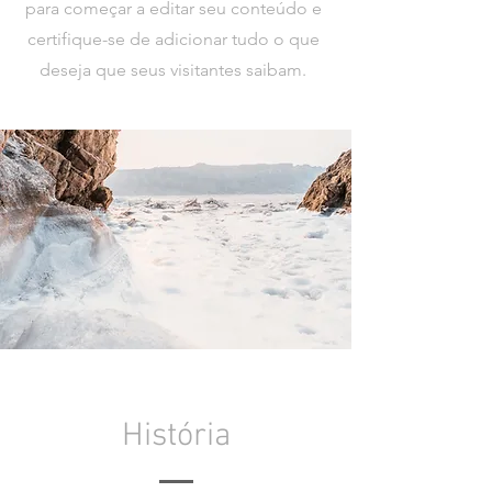
para começar a editar seu conteúdo e
certifique-se de adicionar tudo o que
deseja que seus visitantes saibam.
História