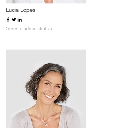
Lucia Lopes
Gerente administrativa