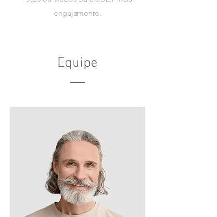
engajamento.
Equipe