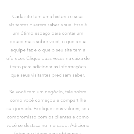
​Cada site tem uma história e seus
visitantes querem saber a sua. Esse é
um ótimo espaço para contar um
pouco mais sobre você, o que a sua
equipe faz e o que o seu site tem a
oferecer. Clique duas vezes na caixa de
texto para adicionar as informações
que seus visitantes precisam saber.
Se você tem um negócio, fale sobre
como você começou e compartilhe
sua jornada. Explique seus valores, seu
compromisso com os clientes e como
você se destaca no mercado. Adicione
fotos ou vídeos para obter mais