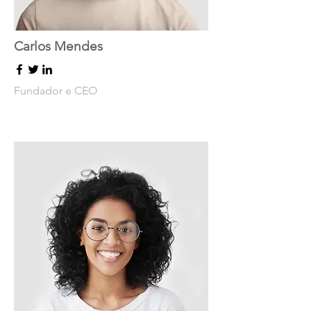
Carlos Mendes
Fundador e CEO