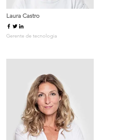
Laura Castro
Gerente de tecnologia