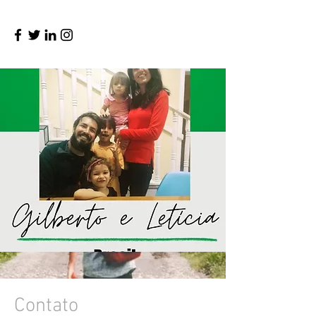
Contato