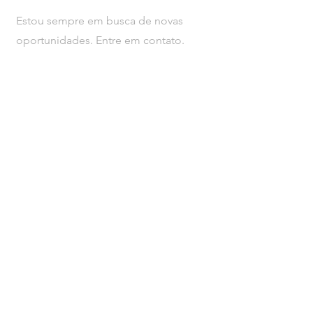
Estou sempre em busca de novas
oportunidades. Entre em contato.