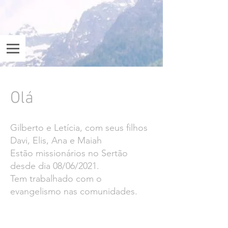
Olá
Gilberto e Letícia, com seus filhos
Davi, Elis, Ana e Maiah
Estão missionários no Sertão
desde dia 08/06/2021.
Tem trabalhado com o
evangelismo nas comunidades.