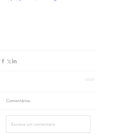
Comentários
Escreva um comentário