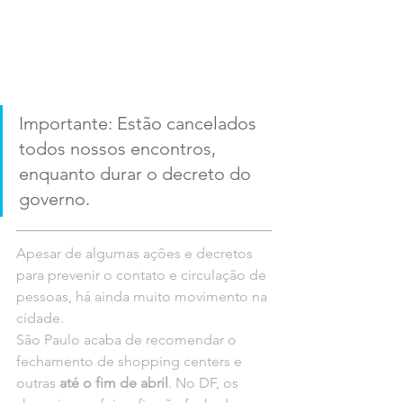
Importante: Estão cancelados 
todos nossos encontros, 
enquanto durar o decreto do 
governo.
Apesar de algumas ações e decretos 
para prevenir o contato e circulação de 
pessoas, há ainda muito movimento na 
cidade.
São Paulo acaba de recomendar o 
fechamento de shopping centers e 
outras 
até o fim de abril
. No DF, os 