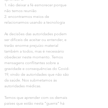
1. não deixar a fé esmorecer porque 
não temos reunião
2. encontrarmos meios de 
relacionarmos usando a tecnologia
As decisões das autoridades podem 
ser difíceis de aceitar ou entender, e 
trarão enorme prejuízo material 
também a todos, mas é necessário 
obedecer neste momento. Temos 
mensagens conflitantes sobre a 
gravidade e consequências do Covid-
19, vindo de autoridades que não são 
da saúde. Nos submetamos às 
autoridades médicas.
Temos que aprender com os demais 
países que estão nesta “guerra” há 