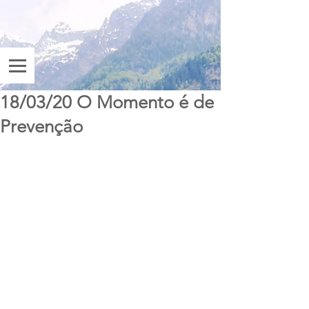
18/03/20 O Momento é de
Prevenção