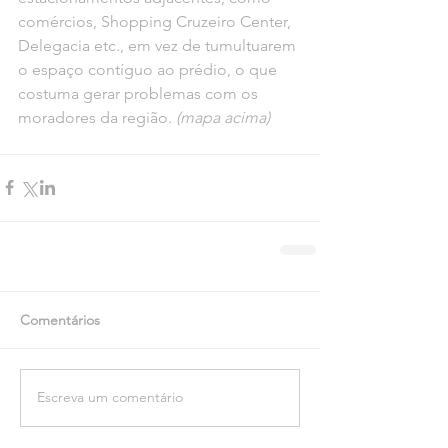
comércios, Shopping Cruzeiro Center, 
Delegacia etc., em vez de tumultuarem 
o espaço contíguo ao prédio, o que 
costuma gerar problemas com os 
moradores da região. 
(mapa acima)
Comentários
Escreva um comentário