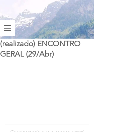
(realizado) ENCONTRO
GERAL (29/Abr)