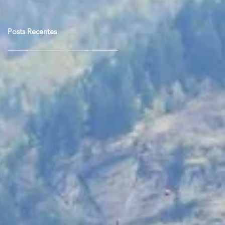
Posts Recentes