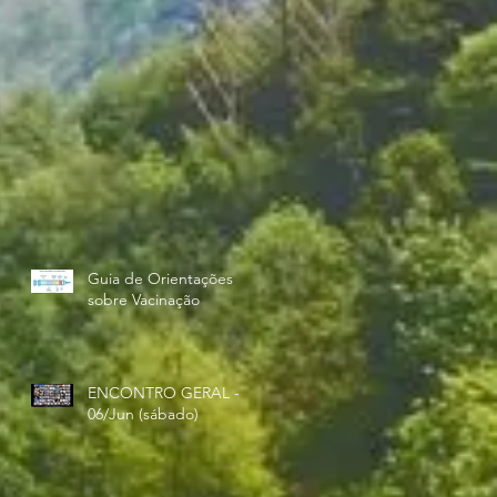
Guia de Orientações
sobre Vacinação
ENCONTRO GERAL -
06/Jun (sábado)